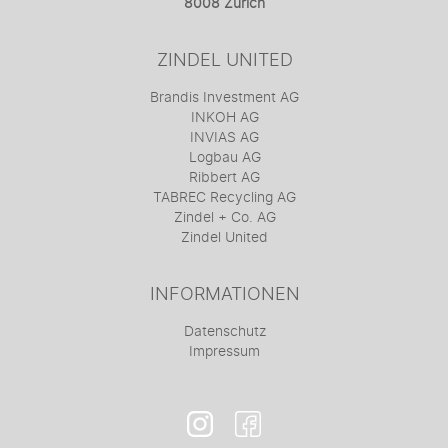
8008 Zürich
ZINDEL UNITED
Brandis Investment AG
INKOH AG
INVIAS AG
Logbau AG
Ribbert AG
TABREC Recycling AG
Zindel + Co. AG
Zindel United
INFORMATIONEN
Datenschutz
Impressum