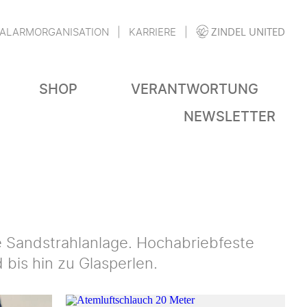
ZINDEL UNITED
ALARMORGANISATION
KARRIERE
SHOP
VERANTWORTUNG
NEWSLETTER
re Sandstrahlanlage. Hochabriebfeste
 bis hin zu Glasperlen.