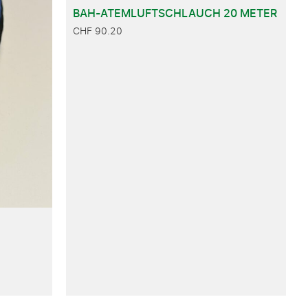
BAH-ATEMLUFTSCHLAUCH 20 METER
CHF
90.20