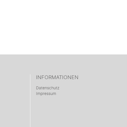
INFORMATIONEN
Datenschutz
Impressum