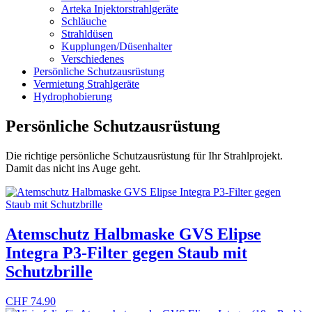
Arteka Injektorstrahlgeräte
Schläuche
Strahldüsen
Kupplungen/Düsenhalter
Verschiedenes
Persönliche Schutzausrüstung
Vermietung Strahlgeräte
Hydrophobierung
Persönliche Schutzausrüstung
Die richtige persönliche Schutzausrüstung für Ihr Strahlprojekt.
Damit das nicht ins Auge geht.
Atemschutz Halbmaske GVS Elipse
Integra P3-Filter gegen Staub mit
Schutzbrille
CHF
74.90