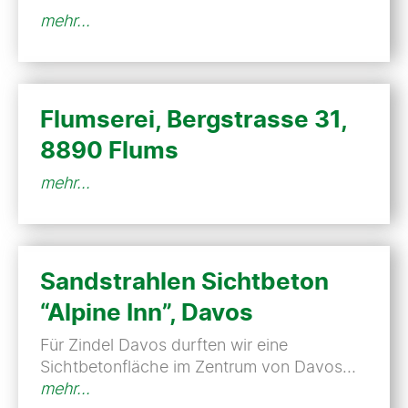
mehr...
Flumserei, Bergstrasse 31,
8890 Flums
mehr...
Sandstrahlen Sichtbeton
“Alpine Inn”, Davos
Für Zindel Davos durften wir eine
Sichtbetonfläche im Zentrum von Davos…
mehr...