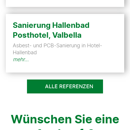
Sanierung Hallenbad
Posthotel, Valbella
Asbest- und PCB-Sanierung in Hotel-
Hallenbad
mehr...
ALLE REFERENZEN
Wünschen Sie eine