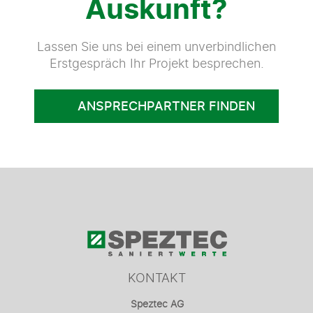
Auskunft?
Lassen Sie uns bei einem unverbindlichen
Erstgespräch Ihr Projekt besprechen.
ANSPRECHPARTNER FINDEN
KONTAKT
Speztec AG