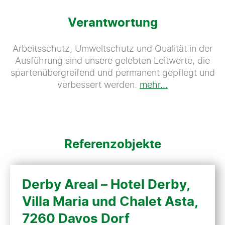
Verantwortung
Arbeitsschutz, Umweltschutz und Qualität in der
Ausführung sind unsere gelebten Leitwerte, die
spartenübergreifend und permanent gepflegt und
verbessert werden.
mehr…
Referenzobjekte
Derby Areal – Hotel Derby,
Villa Maria und Chalet Asta,
7260 Davos Dorf