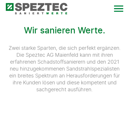
Wir sanieren Werte.
Zwei starke Sparten, die sich perfekt ergänzen.
Die Speztec AG Maienfeld kann mit ihren
erfahrenen Schadstoffsanierern und den 2021
neu hinzugekommenen Sandstrahlspezialisten
ein breites Spektrum an Herausforderungen für
ihre Kunden lösen und diese kompetent und
sachgerecht ausführen.
Sanierung
Sandstrahlen & Strahltechnik