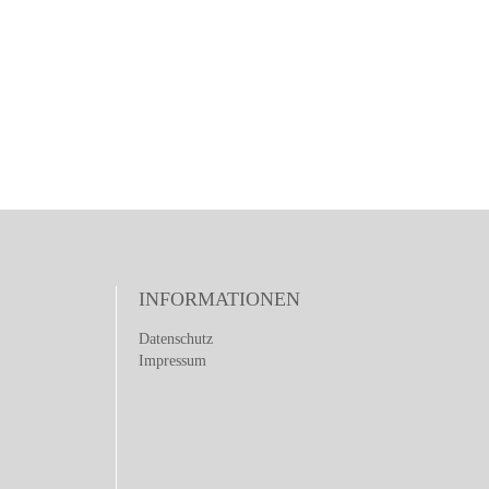
INFORMATIONEN
Datenschutz
Impressum