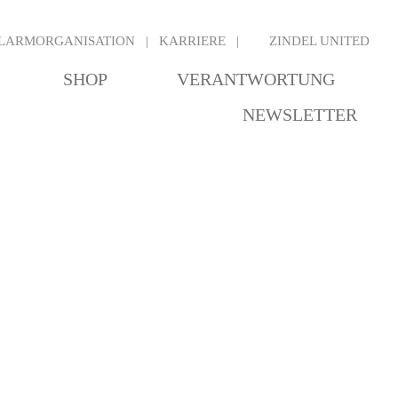
LARMORGANISATION
KARRIERE
ZINDEL UNITED
SHOP
VERANTWORTUNG
NEWSLETTER