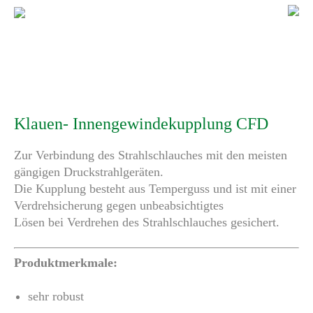
Klauen- Innengewindekupplung CFD
Zur Verbindung des Strahlschlauches mit den meisten
gängigen Druckstrahlgeräten.
Die Kupplung besteht aus Temperguss und ist mit einer
Verdrehsicherung gegen unbeabsichtigtes
Lösen bei Verdrehen des Strahlschlauches gesichert.
Produktmerkmale:
sehr robust