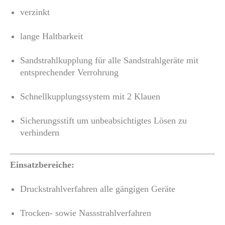
verzinkt
lange Haltbarkeit
Sandstrahlkupplung für alle Sandstrahlgeräte mit
entsprechender Verrohrung
Schnellkupplungssystem mit 2 Klauen
Sicherungsstift um unbeabsichtigtes Lösen zu
verhindern
Einsatzbereiche:
Druckstrahlverfahren alle gängigen Geräte
Trocken- sowie Nassstrahlverfahren