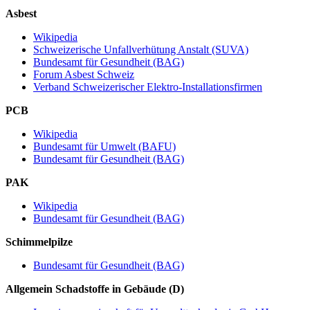
Asbest
Wikipedia
Schweizerische Unfallverhütung Anstalt (SUVA)
Bundesamt für Gesundheit (BAG)
Forum Asbest Schweiz
Verband Schweizerischer Elektro-Installationsfirmen
PCB
Wikipedia
Bundesamt für Umwelt (BAFU)
Bundesamt für Gesundheit (BAG)
PAK
Wikipedia
Bundesamt für Gesundheit (BAG)
Schimmelpilze
Bundesamt für Gesundheit (BAG)
Allgemein Schadstoffe in Gebäude (D)